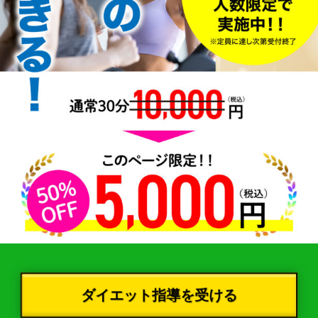
ダイエット指導を受ける