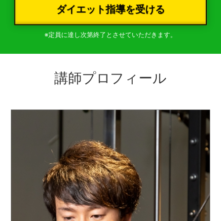
ダイエット指導を受ける
※定員に達し次第終了とさせていただきます。
講師プロフィール