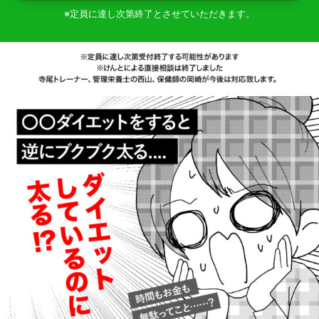
※定員に達し次第終了とさせていただきます。