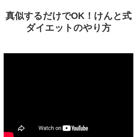
真似するだけでOK！けんと式
ダイエットのやり方