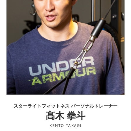
スターライトフィットネス パーソナルトレーナー
髙木 拳斗
KENTO TAKAGI