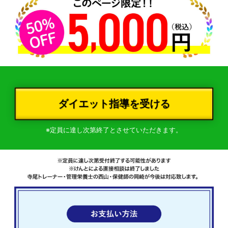
ダイエット指導を受ける
※定員に達し次第終了とさせていただきます。