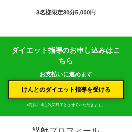
3名様限定30分5,000円
ダイエット指導のお申し込みはこ
ちら
お支払いに進めます
けんとのダイエット指導を受ける
※定員に達し次第終了とさせていただきます。
講師プロフィール