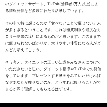
のダイエットサポート、TikTok(登録者1万人以上)によ
る情報発信など多岐にわたり活動しています。
その中で特に感じるのが「食べないことで痩せない」人
が多すぎるということです。これは糖質制限や過度なカ
ロリー制限の流行によるものだと思います。このままで
は痩せられないばかりか、太りやすい体質になる人がど
んどん増えてしまう。
そう考え、ダイエットの正しい知識をみなさんにつけて
いただきたいと思い、ダイエット指導やTikTokでの発信
をしています。プレゼントする動画をみていただければ
なぜあなたが痩せないのか、どうすれば痩せることがで
きるか深く理解してもらえるはずです。