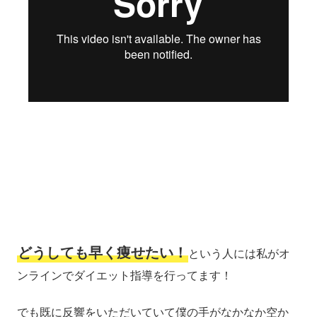
どうしても早く痩せたい！
という人には私がオ
ンラインでダイエット指導を行ってます！
でも既に反響をいただいていて僕の手がなかなか空か