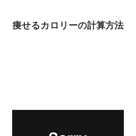
痩せるカロリーの計算方法