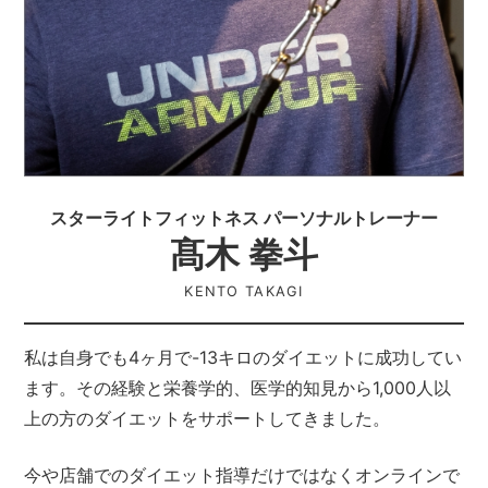
スターライトフィットネス パーソナルトレーナー
髙木 拳斗
KENTO TAKAGI
私は自身でも4ヶ月で-13キロのダイエットに成功してい
ます。その経験と栄養学的、医学的知見から1,000人以
上の方のダイエットをサポートしてきました。
今や店舗でのダイエット指導だけではなくオンラインで