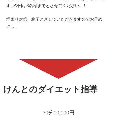
ず…今回は3名様までとさせてください…！
埋まり次第、終了とさせていただきますのでお早め
に…！
けんとのダイエット指導
30分10,000円