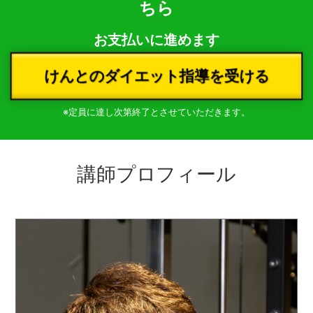
ちら
お支払いに進めます
けんとのダイエット指導を受ける
※定員に達し次第終了とさせていただきます。
講師プロフィール