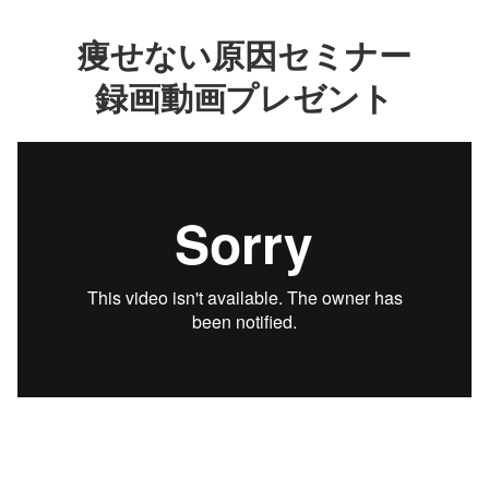
痩せない原因セミナー
録画動画プレゼント