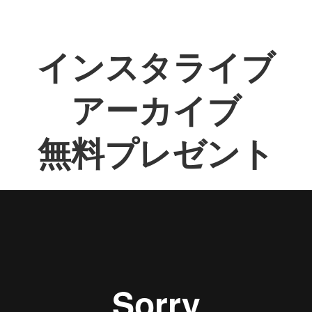
インスタライブ
アーカイブ
無料プレゼント