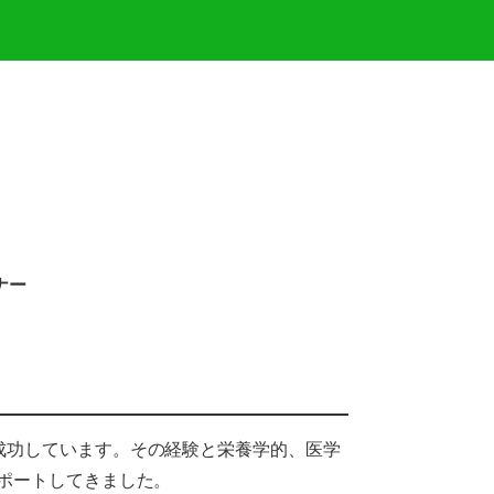
ナー
に成功しています。その経験と栄養学的、医学
サポートしてきました。