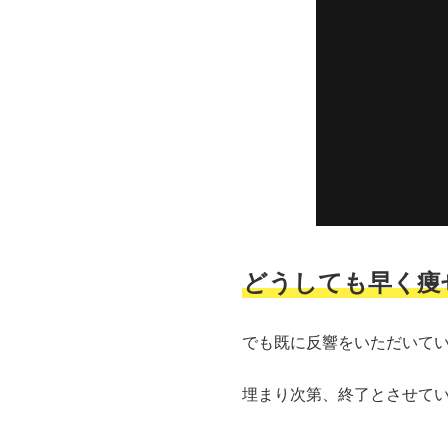
どうしても早く痩
でも既に反響をいただいてい
埋まり次第、終了とさせて