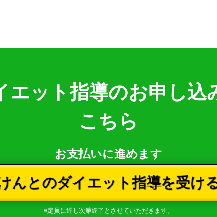
イエット指導のお申し込
こちら
お支払いに進めます
けんとのダイエット指導を受け
※定員に達し次第終了とさせていただきます。