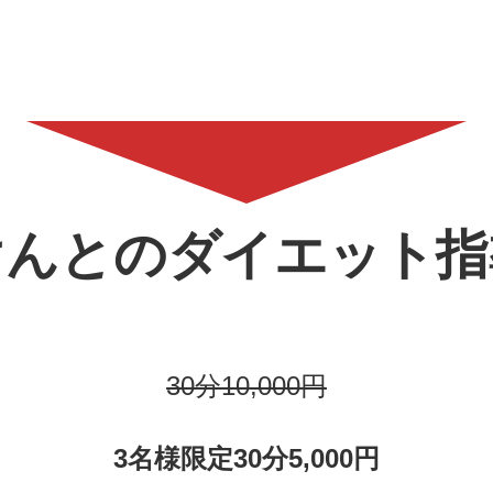
けんとのダイエット指
30分10,000円
3名様限定30分5,000円